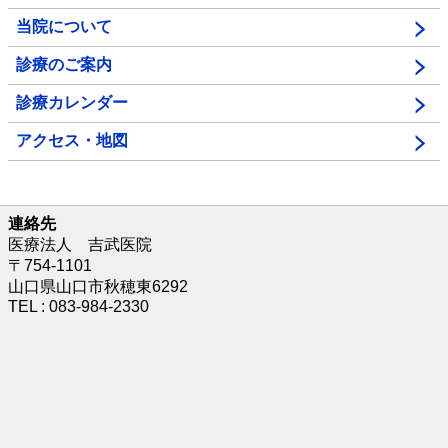
当院について
診療のご案内
診療カレンダー
アクセス・地図
連絡先
医療法人 吉武医院
〒754-1101
山口県山口市秋穂東6292
TEL : 083-984-2330