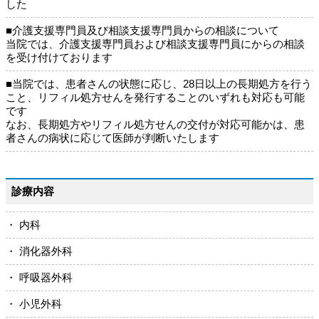
した
■介護支援専門員及び相談支援専門員からの相談について
当院では、介護支援専門員および相談支援専門員にからの相談
を受け付けております
■当院では、患者さんの状態に応じ、28日以上の長期処方を行う
こと、リフィル処方せんを発行することのいずれも対応も可能
です
なお、長期処方やリフィル処方せんの交付が対応可能かは、患
者さんの病状に応じて医師が判断いたします
診療内容
・ 内科
・ 消化器外科
・ 呼吸器外科
・ 小児外科